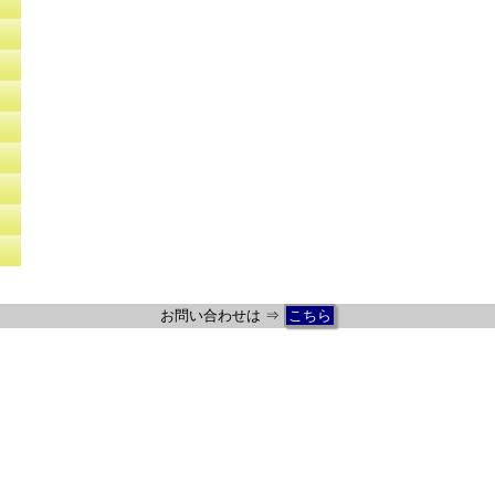
お問い合わせは ⇒
こちら