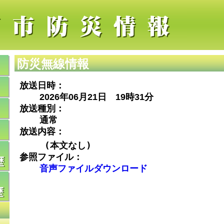
防災無線情報
放送日時：
2026年06月21日 19時31分
放送種別：
通常
放送内容：
(本文なし)
参照ファイル：
音声ファイルダウンロード