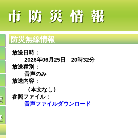
防災無線情報
放送日時：
2026年06月25日 20時32分
放送種別：
音声のみ
放送内容：
(本文なし)
参照ファイル：
音声ファイルダウンロード