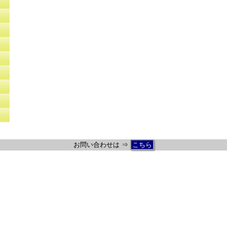
お問い合わせは ⇒
こちら